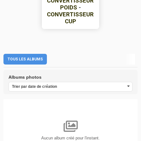
CONVERTISSEUR
POIDS
-
CONVERTISSEUR
CUP
TOUS LES ALBUMS
Albums photos
Trier par date de création
Aucun album créé pour l'instant.