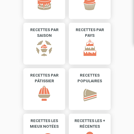
RECETTES PAR
RECETTES PAR
SAISON
PAYS
RECETTES PAR
RECETTES
PÂTISSIER
POPULAIRES
RECETTES LES
RECETTES LES +
MIEUX NOTÉES
RÉCENTES