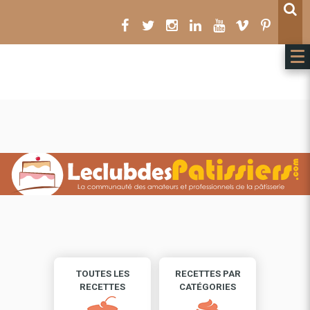
Toutes les catégories
ENVOYER
TOUTES LES
RECETTES PAR
RECETTES
CATÉGORIES