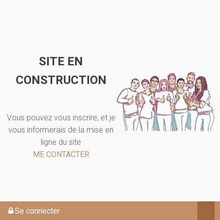
SITE EN
CONSTRUCTION
Vous pouvez vous inscrire, et je
vous informerais de la mise en
ligne du site
ME CONTACTER
Se connecter