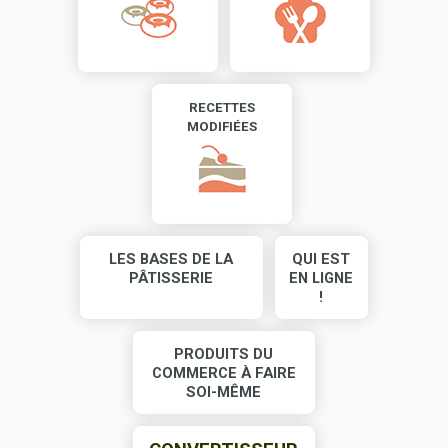
RECETTES
MODIFIÉES
LES BASES DE LA
QUI EST
PÂTISSERIE
EN LIGNE
!
PRODUITS DU
COMMERCE À FAIRE
SOI-MÊME